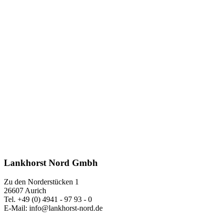
Lankhorst Nord Gmbh
Zu den Norderstücken 1
26607 Aurich
Tel. +49 (0) 4941 - 97 93 - 0
E-Mail: info@lankhorst-nord.de