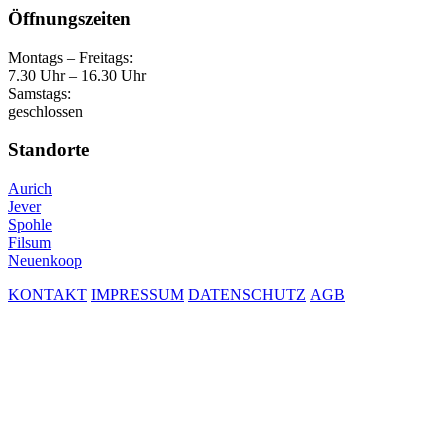
Öffnungszeiten
Montags – Freitags:
7.30 Uhr – 16.30 Uhr
Samstags:
geschlossen
Standorte
Aurich
Jever
Spohle
Filsum
Neuenkoop
KONTAKT
IMPRESSUM
DATENSCHUTZ
AGB