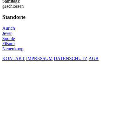
Samstags:
geschlossen
Standorte
Aurich
Jever
Spohle
Filsum
Neuenkoop
KONTAKT
IMPRESSUM
DATENSCHUTZ
AGB