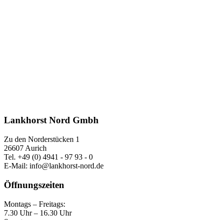
Lankhorst Nord Gmbh
Zu den Norderstücken 1
26607 Aurich
Tel. +49 (0) 4941 - 97 93 - 0
E-Mail: info@lankhorst-nord.de
Öffnungszeiten
Montags – Freitags:
7.30 Uhr – 16.30 Uhr