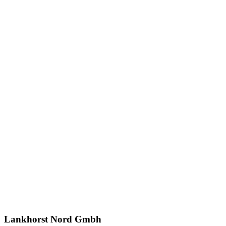
Lankhorst Nord Gmbh