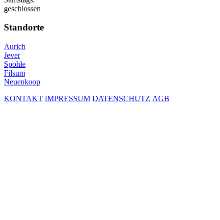
geschlossen
Standorte
Aurich
Jever
Spohle
Filsum
Neuenkoop
KONTAKT
IMPRESSUM
DATENSCHUTZ
AGB