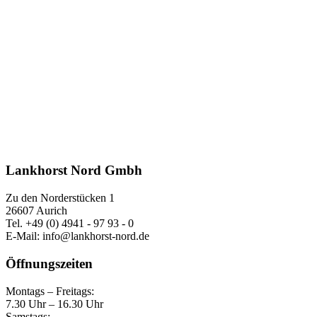
Lankhorst Nord Gmbh
Zu den Norderstücken 1
26607 Aurich
Tel. +49 (0) 4941 - 97 93 - 0
E-Mail: info@lankhorst-nord.de
Öffnungszeiten
Montags – Freitags:
7.30 Uhr – 16.30 Uhr
Samstags: