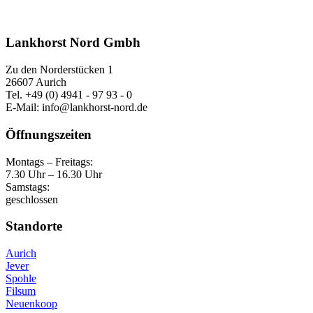
Lankhorst Nord Gmbh
Zu den Norderstücken 1
26607 Aurich
Tel. +49 (0) 4941 - 97 93 - 0
E-Mail: info@lankhorst-nord.de
Öffnungszeiten
Montags – Freitags:
7.30 Uhr – 16.30 Uhr
Samstags:
geschlossen
Standorte
Aurich
Jever
Spohle
Filsum
Neuenkoop