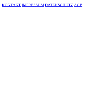
KONTAKT
IMPRESSUM
DATENSCHUTZ
AGB