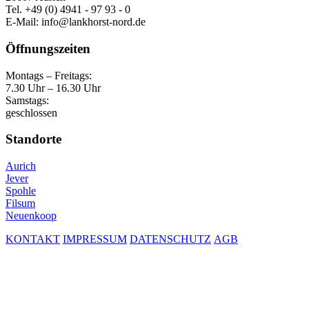
Tel. +49 (0) 4941 - 97 93 - 0
E-Mail: info@lankhorst-nord.de
Öffnungszeiten
Montags – Freitags:
7.30 Uhr – 16.30 Uhr
Samstags:
geschlossen
Standorte
Aurich
Jever
Spohle
Filsum
Neuenkoop
KONTAKT
IMPRESSUM
DATENSCHUTZ
AGB