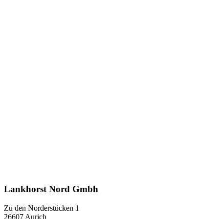
Lankhorst Nord Gmbh
Zu den Norderstücken 1
26607 Aurich