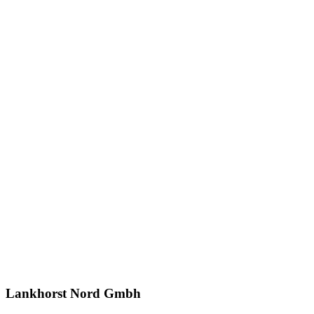
Lankhorst Nord Gmbh