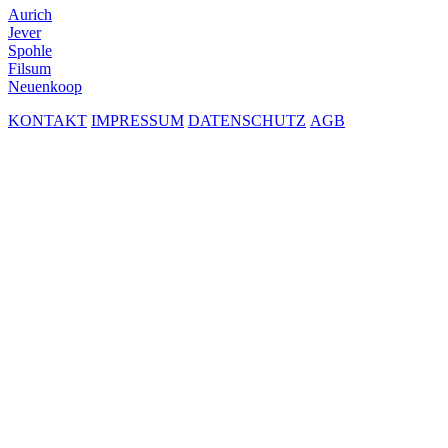
Aurich
Jever
Spohle
Filsum
Neuenkoop
KONTAKT
IMPRESSUM
DATENSCHUTZ
AGB