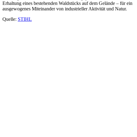
Erhaltung eines bestehenden Waldstücks auf dem Gelände – für ein
ausgewogenes Miteinander von industrieller Aktivität und Natur.
Quelle:
STIHL