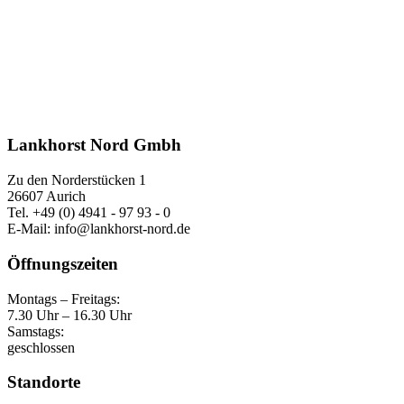
Lankhorst Nord Gmbh
Zu den Norderstücken 1
26607 Aurich
Tel. +49 (0) 4941 - 97 93 - 0
E-Mail: info@lankhorst-nord.de
Öffnungszeiten
Montags – Freitags:
7.30 Uhr – 16.30 Uhr
Samstags:
geschlossen
Standorte