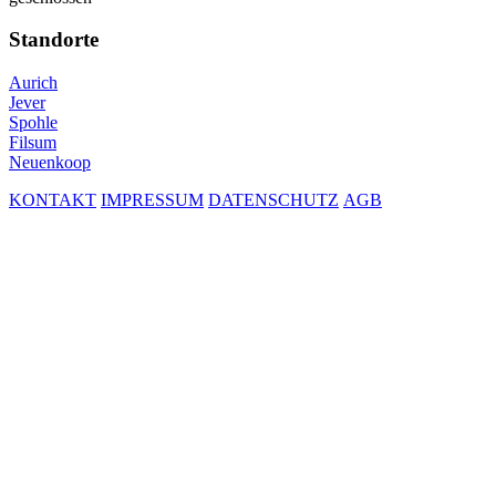
Standorte
Aurich
Jever
Spohle
Filsum
Neuenkoop
KONTAKT
IMPRESSUM
DATENSCHUTZ
AGB