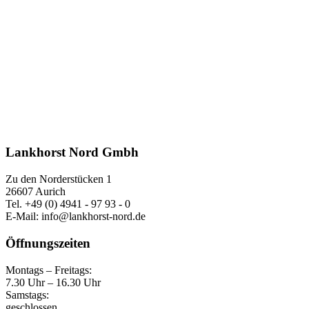
Lankhorst Nord Gmbh
Zu den Norderstücken 1
26607 Aurich
Tel. +49 (0) 4941 - 97 93 - 0
E-Mail: info@lankhorst-nord.de
Öffnungszeiten
Montags – Freitags:
7.30 Uhr – 16.30 Uhr
Samstags:
geschlossen