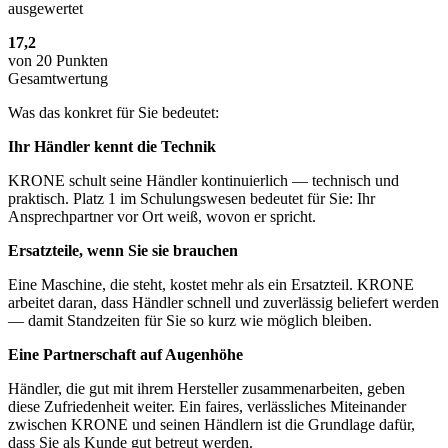
ausgewertet
17,2
von 20 Punkten
Gesamtwertung
Was das konkret für Sie bedeutet:
Ihr Händler kennt die Technik
KRONE schult seine Händler kontinuierlich — technisch und
praktisch. Platz 1 im Schulungswesen bedeutet für Sie: Ihr
Ansprechpartner vor Ort weiß, wovon er spricht.
Ersatzteile, wenn Sie sie brauchen
Eine Maschine, die steht, kostet mehr als ein Ersatzteil. KRONE
arbeitet daran, dass Händler schnell und zuverlässig beliefert werden
— damit Standzeiten für Sie so kurz wie möglich bleiben.
Eine Partnerschaft auf Augenhöhe
Händler, die gut mit ihrem Hersteller zusammenarbeiten, geben
diese Zufriedenheit weiter. Ein faires, verlässliches Miteinander
zwischen KRONE und seinen Händlern ist die Grundlage dafür,
dass Sie als Kunde gut betreut werden.