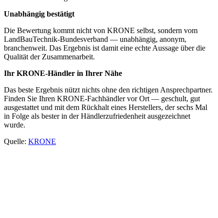
Unabhängig bestätigt
Die Bewertung kommt nicht von KRONE selbst, sondern vom
LandBauTechnik-Bundesverband — unabhängig, anonym,
branchenweit. Das Ergebnis ist damit eine echte Aussage über die
Qualität der Zusammenarbeit.
Ihr KRONE-Händler in Ihrer Nähe
Das beste Ergebnis nützt nichts ohne den richtigen Ansprechpartner.
Finden Sie Ihren KRONE-Fachhändler vor Ort — geschult, gut
ausgestattet und mit dem Rückhalt eines Herstellers, der sechs Mal
in Folge als bester in der Händlerzufriedenheit ausgezeichnet
wurde.
Quelle:
KRONE