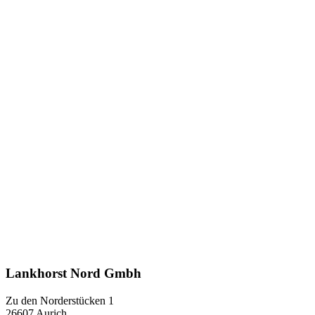
Lankhorst Nord Gmbh
Zu den Norderstücken 1
26607 Aurich