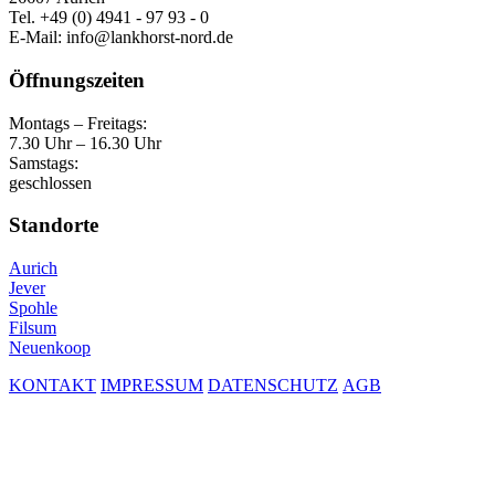
Tel. +49 (0) 4941 - 97 93 - 0
E-Mail: info@lankhorst-nord.de
Öffnungszeiten
Montags – Freitags:
7.30 Uhr – 16.30 Uhr
Samstags:
geschlossen
Standorte
Aurich
Jever
Spohle
Filsum
Neuenkoop
KONTAKT
IMPRESSUM
DATENSCHUTZ
AGB