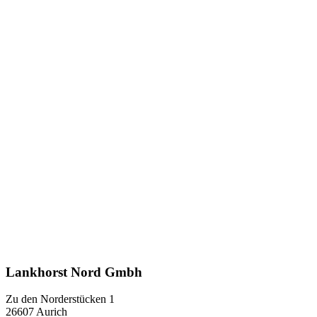
Lankhorst Nord Gmbh
Zu den Norderstücken 1
26607 Aurich